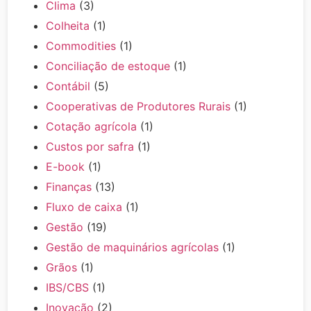
Clima
(3)
Colheita
(1)
Commodities
(1)
Conciliação de estoque
(1)
Contábil
(5)
Cooperativas de Produtores Rurais
(1)
Cotação agrícola
(1)
Custos por safra
(1)
E-book
(1)
Finanças
(13)
Fluxo de caixa
(1)
Gestão
(19)
Gestão de maquinários agrícolas
(1)
Grãos
(1)
IBS/CBS
(1)
Inovação
(2)