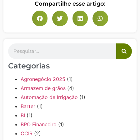
Compartilhe esse artigo:
Categorias
Agronegócio 2025
(1)
Armazem de grãos
(4)
Automação de Irrigação
(1)
Barter
(1)
BI
(1)
BPO Financeiro
(1)
CCIR
(2)