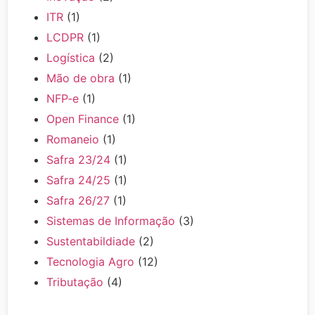
ITR
(1)
LCDPR
(1)
Logística
(2)
Mão de obra
(1)
NFP-e
(1)
Open Finance
(1)
Romaneio
(1)
Safra 23/24
(1)
Safra 24/25
(1)
Safra 26/27
(1)
Sistemas de Informação
(3)
Sustentabildiade
(2)
Tecnologia Agro
(12)
Tributação
(4)