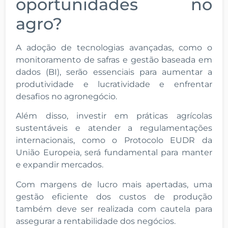
oportunidades no
agro?
A adoção de tecnologias avançadas, como o
monitoramento de safras e gestão baseada em
dados (BI), serão essenciais para aumentar a
produtividade e lucratividade e enfrentar
desafios no agronegócio.
Além disso, investir em práticas agrícolas
sustentáveis e atender a regulamentações
internacionais, como o Protocolo EUDR da
União Europeia, será fundamental para manter
e expandir mercados.
Com margens de lucro mais apertadas, uma
gestão eficiente dos custos de produção
também deve ser realizada com cautela para
assegurar a rentabilidade dos negócios.