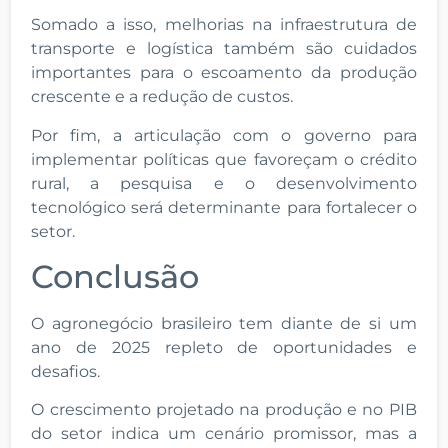
Somado a isso, melhorias na infraestrutura de
transporte e logística também são cuidados
importantes para o escoamento da produção
crescente e a redução de custos.
Por fim, a articulação com o governo para
implementar políticas que favoreçam o crédito
rural, a pesquisa e o desenvolvimento
tecnológico será determinante para fortalecer o
setor.
Conclusão
O agronegócio brasileiro tem diante de si um
ano de 2025 repleto de oportunidades e
desafios.
O crescimento projetado na produção e no PIB
do setor indica um cenário promissor, mas a