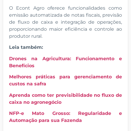
O Econt Agro oferece funcionalidades como
emissão automatizada de notas fiscais, previsão
de fluxo de caixa e integração de operações,
proporcionando maior eficiência e controle ao
produtor rural.
Leia também:
Drones na Agricultura: Funcionamento e
Benefícios
Melhores práticas para gerenciamento de
custos na safra
Aprenda como ter previsibilidade no fluxo de
caixa no agronegócio
NFP-e Mato Grosso: Regularidade e
Automação para sua Fazenda