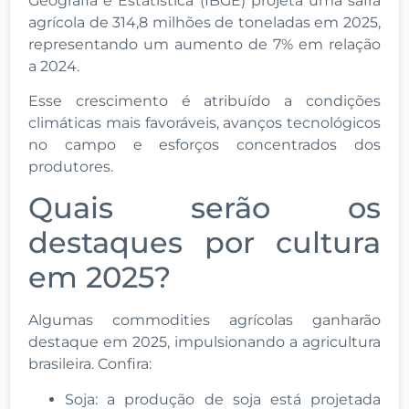
Geografia e Estatística (IBGE) projeta uma safra
agrícola de 314,8 milhões de toneladas em 2025,
representando um aumento de 7% em relação
a 2024.
Esse crescimento é atribuído a condições
climáticas mais favoráveis, avanços tecnológicos
no campo e esforços concentrados dos
produtores.
Quais serão os
destaques por cultura
em 2025?
Algumas commodities agrícolas ganharão
destaque em 2025, impulsionando a agricultura
brasileira. Confira:
Soja: a produção de soja está projetada