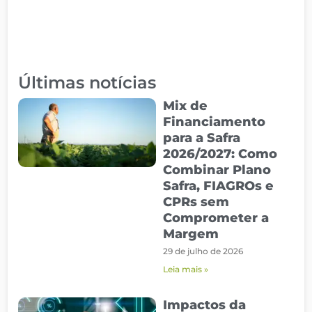
Últimas notícias
Mix de
Financiamento
para a Safra
2026/2027: Como
Combinar Plano
Safra, FIAGROs e
CPRs sem
Comprometer a
Margem
29 de julho de 2026
Leia mais »
Impactos da