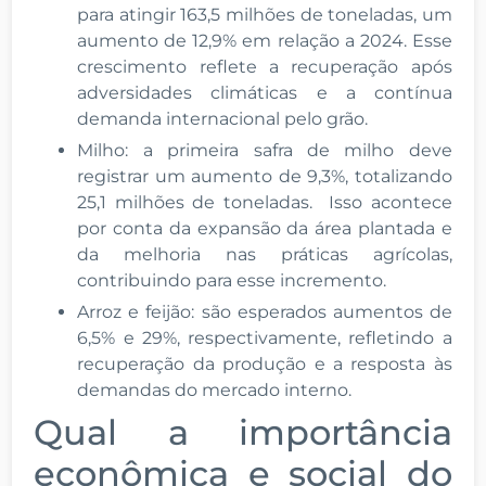
para atingir 163,5 milhões de toneladas, um
aumento de 12,9% em relação a 2024. Esse
crescimento reflete a recuperação após
adversidades climáticas e a contínua
demanda internacional pelo grão.
Milho: a primeira safra de milho deve
registrar um aumento de 9,3%, totalizando
25,1 milhões de toneladas. Isso acontece
por conta da expansão da área plantada e
da melhoria nas práticas agrícolas,
contribuindo para esse incremento.
Arroz e feijão: são esperados aumentos de
6,5% e 29%, respectivamente, refletindo a
recuperação da produção e a resposta às
demandas do mercado interno.
Qual a importância
econômica e social do