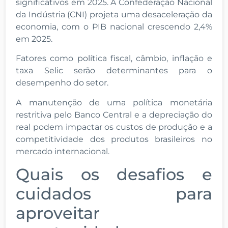
significativos em 2025. A Confederação Nacional
da Indústria (CNI) projeta uma desaceleração da
economia, com o PIB nacional crescendo 2,4%
em 2025.
Fatores como política fiscal, câmbio, inflação e
taxa Selic serão determinantes para o
desempenho do setor.
A manutenção de uma política monetária
restritiva pelo Banco Central e a depreciação do
real podem impactar os custos de produção e a
competitividade dos produtos brasileiros no
mercado internacional.
Quais os desafios e
cuidados para
aproveitar