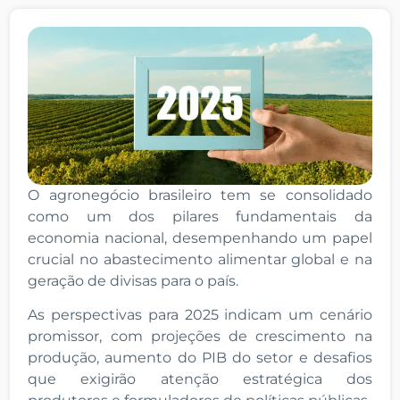
O agronegócio brasileiro tem se consolidado
como um dos pilares fundamentais da
economia nacional, desempenhando um papel
crucial no abastecimento alimentar global e na
geração de divisas para o país.
As perspectivas para 2025 indicam um cenário
promissor, com projeções de crescimento na
produção, aumento do PIB do setor e desafios
que exigirão atenção estratégica dos