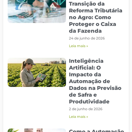
Transição da
Reforma Tributária
no Agro: Como
Proteger o Caixa
da Fazenda
24 de junho de 2026
Leia mais »
Inteligência
Artificial: O
Impacto da
Automação de
Dados na Previsão
de Safra e
Produtividade
2 de junho de 2026
Leia mais »
Como a Automação