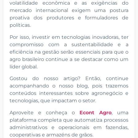
volatilidade econômica e as exigências do
mercado internacional exigem uma postura
proativa dos produtores e formuladores de
políticas.
Por isso, investir em tecnologias inovadoras, ter
compromisso com a sustentabilidade e a
eficiência na gestão serão essenciais para que o
agro brasileiro continue a se destacar como um
líder global.
Gostou do nosso artigo? Então, continue
acompanhando o nosso blog, pois trazemos
conteúdos interessantes sobre agronegócio e
tecnologias, que impactam o setor.
Aproveite e conheça o
Econt Agro
, uma
plataforma completa que automatiza processos
administrativos e operacionais em fazendas,
cooperativas e armazéns de grãos.