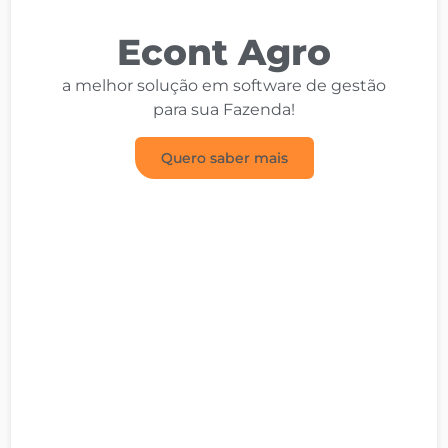
Econt Agro
a melhor solução em software de gestão
para sua Fazenda!
Quero saber mais