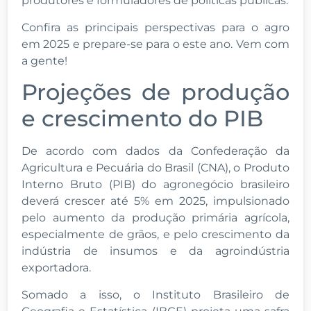
produtores e formuladores de políticas públicas.
Confira as principais perspectivas para o agro
em 2025 e prepare-se para o este ano. Vem com
a gente!
Projeções de produção
e crescimento do PIB
De acordo com dados da Confederação da
Agricultura e Pecuária do Brasil (CNA), o Produto
Interno Bruto (PIB) do agronegócio brasileiro
deverá crescer até 5% em 2025, impulsionado
pelo aumento da produção primária agrícola,
especialmente de grãos, e pelo crescimento da
indústria de insumos e da agroindústria
exportadora.
Somado a isso, o Instituto Brasileiro de