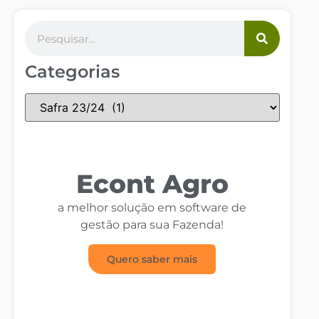
Categorias
Econt Agro
a melhor solução em software de
gestão para sua Fazenda!
Quero saber mais