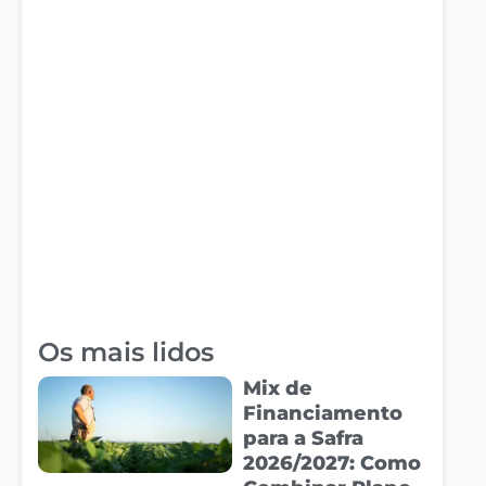
Os mais lidos
Mix de
Financiamento
para a Safra
2026/2027: Como