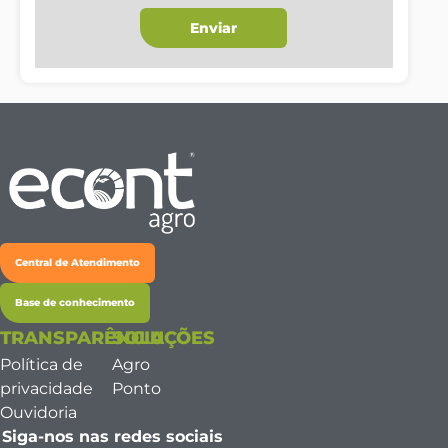
Enviar
Central de Atendimento
Base de conhecimento
TRANSPARÊNCIA
SOLUÇÕES
Política de
Agro
privacidade
Ponto
Ouvidoria
Siga-nos nas redes sociais