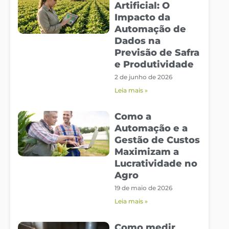
Artificial: O
Impacto da
Automação de
Dados na
Previsão de Safra
e Produtividade
2 de junho de 2026
Leia mais »
Como a
Automação e a
Gestão de Custos
Maximizam a
Lucratividade no
Agro
19 de maio de 2026
Leia mais »
Como medir