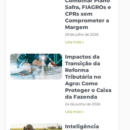
Combinar Plano
Safra, FIAGROs e
CPRs sem
Comprometer a
Margem
29 de julho de 2026
Leia mais »
Impactos da
Transição da
Reforma
Tributária no
Agro: Como
Proteger o Caixa
da Fazenda
24 de junho de 2026
Leia mais »
Inteligência