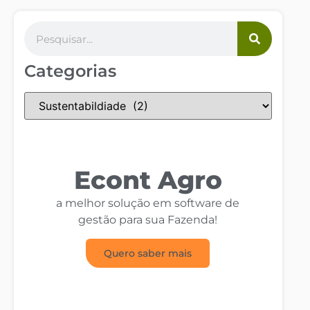
Categorias
Econt Agro
a melhor solução em software de
gestão para sua Fazenda!
Quero saber mais