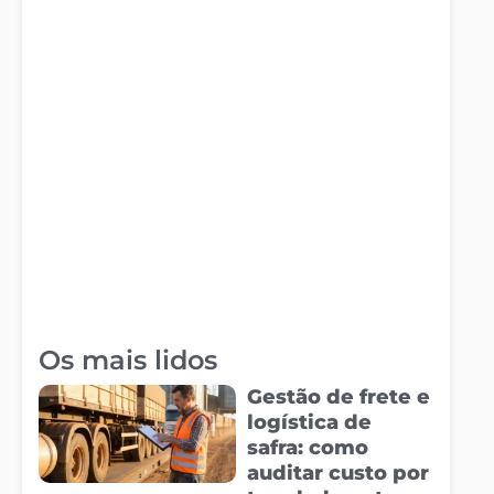
Os mais lidos
Gestão de frete e
logística de
safra: como
auditar custo por