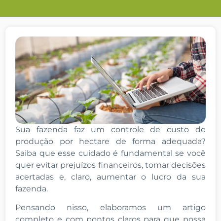
Sua fazenda faz um controle de custo de
produção por hectare de forma adequada?
Saiba que esse cuidado é fundamental se você
quer evitar prejuízos financeiros, tomar decisões
acertadas e, claro, aumentar o lucro da sua
fazenda.
Pensando nisso, elaboramos um artigo
completo e com pontos claros para que possa