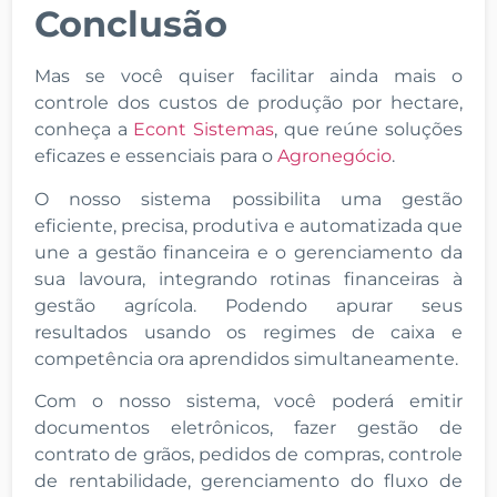
Conclusão
Mas se você quiser facilitar ainda mais o
controle dos custos de produção por hectare,
conheça a
Econt Sistemas
, que reúne soluções
eficazes e essenciais para o
Agronegócio
.
O nosso sistema possibilita uma gestão
eficiente, precisa, produtiva e automatizada que
une a gestão financeira e o gerenciamento da
sua lavoura, integrando rotinas financeiras à
gestão agrícola. Podendo apurar seus
resultados usando os regimes de caixa e
competência ora aprendidos simultaneamente.
Com o nosso sistema, você poderá emitir
documentos eletrônicos, fazer gestão de
contrato de grãos, pedidos de compras, controle
de rentabilidade, gerenciamento do fluxo de