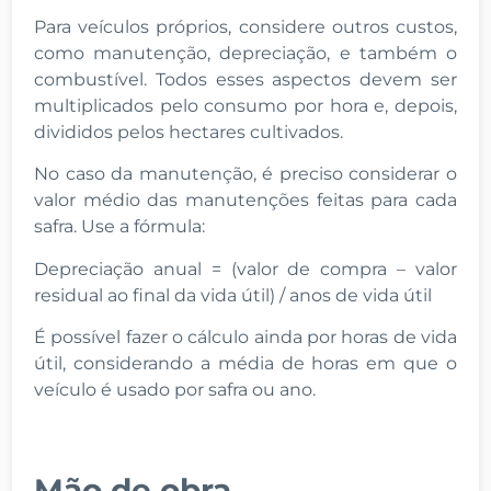
Para veículos próprios, considere outros custos,
como manutenção, depreciação, e também o
combustível. Todos esses aspectos devem ser
multiplicados pelo consumo por hora e, depois,
divididos pelos hectares cultivados.
No caso da manutenção, é preciso considerar o
valor médio das manutenções feitas para cada
safra. Use a fórmula:
Depreciação anual = (valor de compra – valor
residual ao final da vida útil) / anos de vida útil
É possível fazer o cálculo ainda por horas de vida
útil, considerando a média de horas em que o
veículo é usado por safra ou ano.
Mão de obra