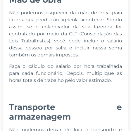
Não podemos esquecer da mão de obra para
fazer a sua produção agrícola acontecer. Sendo
assim, se o colaborador da sua fazenda for
contratado por meio da CLT (Consolidação das
Leis Trabalhistas), você pode incluir o salário
dessa pessoa por safra e incluir nessa soma
também os demais impostos.
Faça o cálculo do salário por hora trabalhada
para cada funcionário. Depois, multiplique as
horas totais de trabalho pelo valor estimado.
Transporte e
armazenagem
Não podemos deixar de fora o transporte e