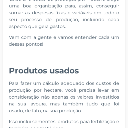
uma boa organização para, assim, conseguir
somar as despesas fixas e variáveis em todo o
seu processo de produção, incluindo cada
aspecto que gera gastos.
Vem com a gente e vamos entender cada um
desses pontos!
Produtos usados
Para fazer um cálculo adequado dos custos de
produção por hectare, você precisa levar em
consideração não apenas os valores investidos
na sua lavoura, mas também tudo que foi
usado, de fato, na sua produção.
Isso inclui sementes, produtos para fertilização e