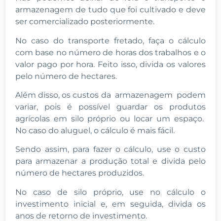
armazenagem de tudo que foi cultivado e deve
ser comercializado posteriormente.
No caso do transporte fretado, faça o cálculo
com base no número de horas dos trabalhos e o
valor pago por hora. Feito isso, divida os valores
pelo número de hectares.
Além disso, os custos da armazenagem podem
variar, pois é possível guardar os produtos
agrícolas em silo próprio ou locar um espaço.
No caso do aluguel, o cálculo é mais fácil.
Sendo assim, para fazer o cálculo, use o custo
para armazenar a produção total e divida pelo
número de hectares produzidos.
No caso de silo próprio, use no cálculo o
investimento inicial e, em seguida, divida os
anos de retorno de investimento.