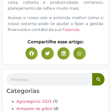
caixa, colheita e produtividade, romaneio,
planejamento de safra e muito mais.
Acesse o nosso site e entenda melhor como o
nosso sistema pode te ajudar a fazer a gestão
financeira e contábil da sua
Fazenda
.
Compartilhe esse artigo:
Categorias
Agronegócio 2025
(1)
Armazem de grãos
(4)