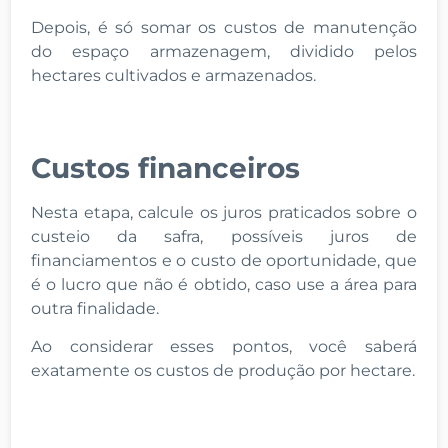
Depois, é só somar os custos de manutenção
do espaço armazenagem, dividido pelos
hectares cultivados e armazenados.
Custos financeiros
Nesta etapa, calcule os juros praticados sobre o
custeio da safra, possíveis juros de
financiamentos e o custo de oportunidade, que
é o lucro que não é obtido, caso use a área para
outra finalidade.
Ao considerar esses pontos, você saberá
exatamente os custos de produção por hectare.