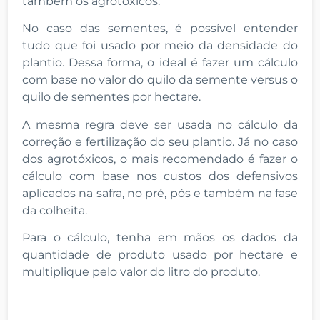
também os agrotóxicos.
No caso das sementes, é possível entender
tudo que foi usado por meio da densidade do
plantio. Dessa forma, o ideal é fazer um cálculo
com base no valor do quilo da semente versus o
quilo de sementes por hectare.
A mesma regra deve ser usada no cálculo da
correção e fertilização do seu plantio. Já no caso
dos agrotóxicos, o mais recomendado é fazer o
cálculo com base nos custos dos defensivos
aplicados na safra, no pré, pós e também na fase
da colheita.
Para o cálculo, tenha em mãos os dados da
quantidade de produto usado por hectare e
multiplique pelo valor do litro do produto.