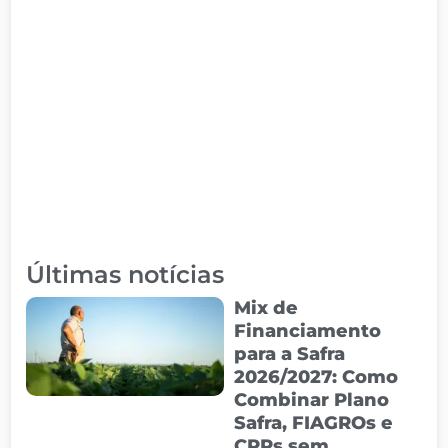
Últimas notícias
Mix de
Financiamento
para a Safra
2026/2027: Como
Combinar Plano
Safra, FIAGROs e
CPRs sem