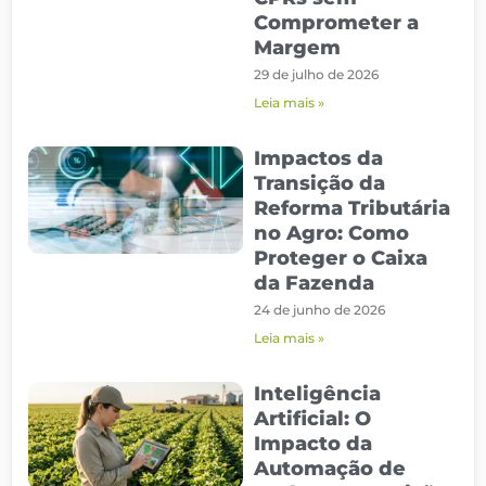
Comprometer a
Margem
29 de julho de 2026
Leia mais »
Impactos da
Transição da
Reforma Tributária
no Agro: Como
Proteger o Caixa
da Fazenda
24 de junho de 2026
Leia mais »
Inteligência
Artificial: O
Impacto da
Automação de