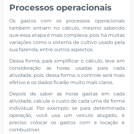
Processos operacionais
Os gastos com os processos operacionais
também entram no cálculo, mesmo sabendo
que essa etapa é mais complexa, pois há muitas
variações como o sistema de cultivo usado pela
sua fazenda, entre outros aspectos.
Dessa forma, para simplificar o cálculo, leve em
consideração as horas usadas para cada
atividade, pois, dessa forma, o controle será mais
efetivo e os dados ficarão muito mais claros.
Depois de saber as horas gastas em cada
atividade, calcule o custo de cada uma de forma
individual. Por exemplo: se para determinada
operação, você usa um veículo alugado, é
preciso colocar os gastos com a locação e
combustível.