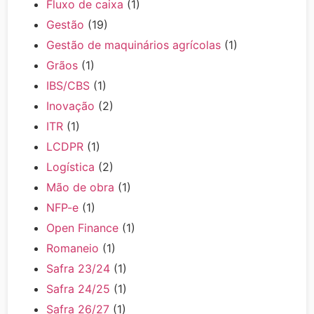
Fluxo de caixa
(1)
Gestão
(19)
Gestão de maquinários agrícolas
(1)
Grãos
(1)
IBS/CBS
(1)
Inovação
(2)
ITR
(1)
LCDPR
(1)
Logística
(2)
Mão de obra
(1)
NFP-e
(1)
Open Finance
(1)
Romaneio
(1)
Safra 23/24
(1)
Safra 24/25
(1)
Safra 26/27
(1)