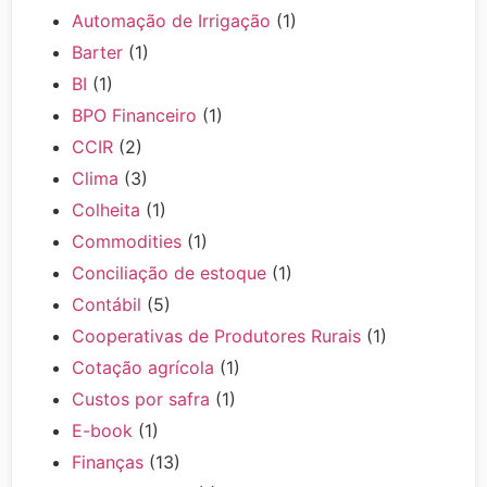
Automação de Irrigação
(1)
Barter
(1)
BI
(1)
BPO Financeiro
(1)
CCIR
(2)
Clima
(3)
Colheita
(1)
Commodities
(1)
Conciliação de estoque
(1)
Contábil
(5)
Cooperativas de Produtores Rurais
(1)
Cotação agrícola
(1)
Custos por safra
(1)
E-book
(1)
Finanças
(13)