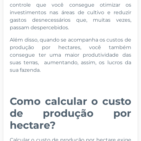
controle que você consegue otimizar os
investimentos nas áreas de cultivo e reduzir
gastos desnecessários que, muitas vezes,
passam despercebidos.
Além disso, quando se acompanha os custos de
produção por hectares, você também
consegue ter uma maior produtividade das
suas terras, aumentando, assim, os lucros da
sua fazenda.
Como calcular o custo
de produção por
hectare?
Calcular o custo de produção por hectare exige