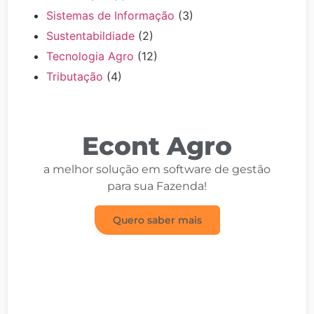
Sistemas de Informação
(3)
Sustentabildiade
(2)
Tecnologia Agro
(12)
Tributação
(4)
Econt Agro
a melhor solução em software de gestão
para sua Fazenda!
Quero saber mais