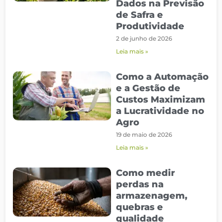
Dados na Previsão
de Safra e
Produtividade
2 de junho de 2026
Leia mais »
Como a Automação
e a Gestão de
Custos Maximizam
a Lucratividade no
Agro
19 de maio de 2026
Leia mais »
Como medir
perdas na
armazenagem,
quebras e
qualidade