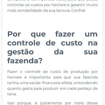
controlar os custos por hectare e garantir muito
mais rentabilidade da sua lavoura. Confira!
Por que fazer um
controle de custo na
gestão da sua
fazenda?
Fazer o controle de custo de produção por
hectare é importante para que sua fazenda
tenha uma saúde financeira sólida, entendendo
quanto gasta para produzir em cada pedaço de
terra.
Isso porque, é justamente por meio desse