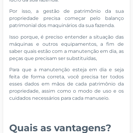
Por isso, a gestão de patrimônio da sua
propriedade precisa começar pelo balanço
patrimonial dos maquinários da sua fazenda.
Isso porque, é preciso entender a situação das
máquinas e outros equipamentos, a fim de
saber quais estão com a manutenção em dia, as
peças que precisam ser substituídas,
Para que a manutenção esteja em dia e seja
feita de forma correta, você precisa ter todos
esses dados em mãos de cada patrimônio da
propriedade, assim como o modo de uso e os
cuidados necessários para cada manuseio.
Quais as vantagens?