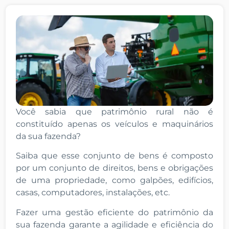
Você sabia que patrimônio rural não é
constituído apenas os veículos e maquinários
da sua fazenda?
Saiba que esse conjunto de bens é composto
por um conjunto de direitos, bens e obrigações
de uma propriedade, como galpões, edifícios,
casas, computadores, instalações, etc.
Fazer uma gestão eficiente do patrimônio da
sua fazenda garante a agilidade e eficiência do