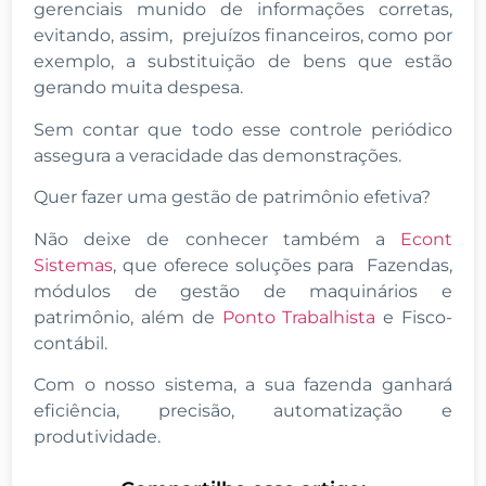
gerenciais munido de informações corretas,
evitando, assim, prejuízos financeiros, como por
exemplo, a substituição de bens que estão
gerando muita despesa.
Sem contar que todo esse controle periódico
assegura a veracidade das demonstrações.
Quer fazer uma gestão de patrimônio efetiva?
Não deixe de conhecer também a
Econt
Sistemas
, que oferece soluções para Fazendas,
módulos de gestão de maquinários e
patrimônio, além de
Ponto Trabalhista
e Fisco-
contábil.
Com o nosso sistema, a sua fazenda ganhará
eficiência, precisão, automatização e
produtividade.