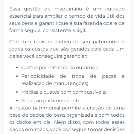
Essa gestão do maquinário é um cuidado
essencial para ampliar o tempo de vida útil dos
seus bens e garantir que a sua fazenda opere de
forma segura, consistente e ágil.
Com um registro efetivo do seu patrimônio e
todos os custos que são gerados para cada um
deles você conseguirá gerenciar:
Custos por Patrimônio ou Grupo;
Periodicidade de troca de peças e
realização de manutenções;
Médias e custos com combustíveis;
Situação patrimonial, etc.
A gestão patrimonial permite a criação de uma
base de dados de bens organizada e com todos
os dados em dia. Além disso, com todos esses
dados em mãos, você consegue tomar decisões