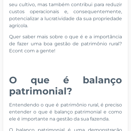
seu cultivo, mas também contribui para reduzir
custos operacionais e, consequentemente,
potencializar a lucratividade da sua propriedade
agrícola.
Quer saber mais sobre o que é e a importância
de fazer uma boa gestão de patrimônio rural?
Econt com a gente!
O que é balanço
patrimonial?
Entendendo o que é patrimônio rural, é preciso
entender o que é balanço patrimonial e como
ele é importante na gestão da sua fazenda.
O balanço patrimonial é uma demonstração