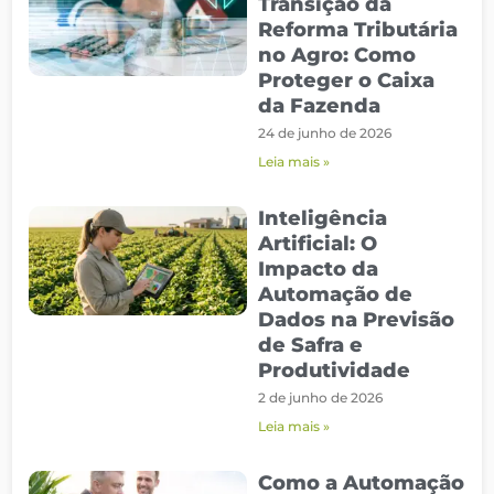
Transição da
Reforma Tributária
no Agro: Como
Proteger o Caixa
da Fazenda
24 de junho de 2026
Leia mais »
Inteligência
Artificial: O
Impacto da
Automação de
Dados na Previsão
de Safra e
Produtividade
2 de junho de 2026
Leia mais »
Como a Automação