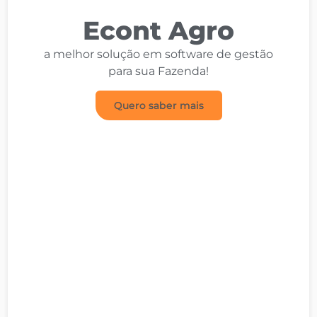
Econt Agro
a melhor solução em software de gestão
para sua Fazenda!
Quero saber mais