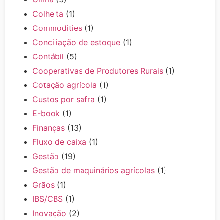
Colheita
(1)
Commodities
(1)
Conciliação de estoque
(1)
Contábil
(5)
Cooperativas de Produtores Rurais
(1)
Cotação agrícola
(1)
Custos por safra
(1)
E-book
(1)
Finanças
(13)
Fluxo de caixa
(1)
Gestão
(19)
Gestão de maquinários agrícolas
(1)
Grãos
(1)
IBS/CBS
(1)
Inovação
(2)