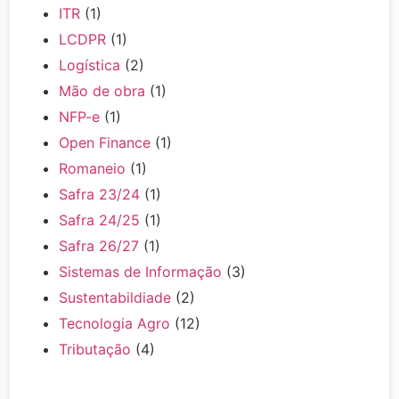
ITR
(1)
LCDPR
(1)
Logística
(2)
Mão de obra
(1)
NFP-e
(1)
Open Finance
(1)
Romaneio
(1)
Safra 23/24
(1)
Safra 24/25
(1)
Safra 26/27
(1)
Sistemas de Informação
(3)
Sustentabildiade
(2)
Tecnologia Agro
(12)
Tributação
(4)