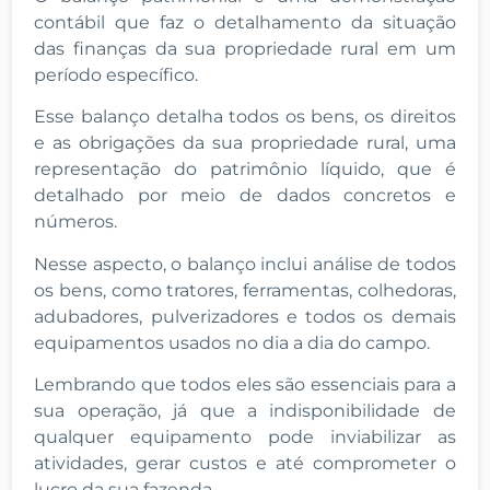
contábil que faz o detalhamento da situação
das finanças da sua propriedade rural em um
período específico.
Esse balanço detalha todos os bens, os direitos
e as obrigações da sua propriedade rural, uma
representação do patrimônio líquido, que é
detalhado por meio de dados concretos e
números.
Nesse aspecto, o balanço inclui análise de todos
os bens, como tratores, ferramentas, colhedoras,
adubadores, pulverizadores e todos os demais
equipamentos usados no dia a dia do campo.
Lembrando que todos eles são essenciais para a
sua operação, já que a indisponibilidade de
qualquer equipamento pode inviabilizar as
atividades, gerar custos e até comprometer o
lucro da sua fazenda.