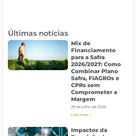
Últimas notícias
Mix de
Financiamento
para a Safra
2026/2027: Como
Combinar Plano
Safra, FIAGROs e
CPRs sem
Comprometer a
Margem
29 de julho de 2026
Leia mais »
Impactos da