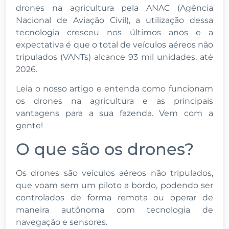
drones na agricultura pela ANAC (Agência
Nacional de Aviação Civil), a utilização dessa
tecnologia cresceu nos últimos anos e a
expectativa é que o total de veículos aéreos não
tripulados (VANTs) alcance 93 mil unidades, até
2026.
Leia o nosso artigo e entenda como funcionam
os drones na agricultura e as principais
vantagens para a sua fazenda. Vem com a
gente!
O que são os drones?
Os drones são veículos aéreos não tripulados,
que voam sem um piloto a bordo, podendo ser
controlados de forma remota ou operar de
maneira autônoma com tecnologia de
navegação e sensores.