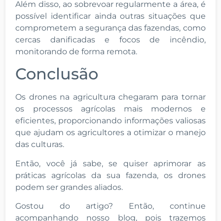
Além disso, ao sobrevoar regularmente a área, é
possível identificar ainda outras situações que
comprometem a segurança das fazendas, como
cercas danificadas e focos de incêndio,
monitorando de forma remota.
Conclusão
Os drones na agricultura chegaram para tornar
os processos agrícolas mais modernos e
eficientes, proporcionando informações valiosas
que ajudam os agricultores a otimizar o manejo
das culturas.
Então, você já sabe, se quiser aprimorar as
práticas agrícolas da sua fazenda, os drones
podem ser grandes aliados.
Gostou do artigo? Então, continue
acompanhando nosso blog, pois trazemos