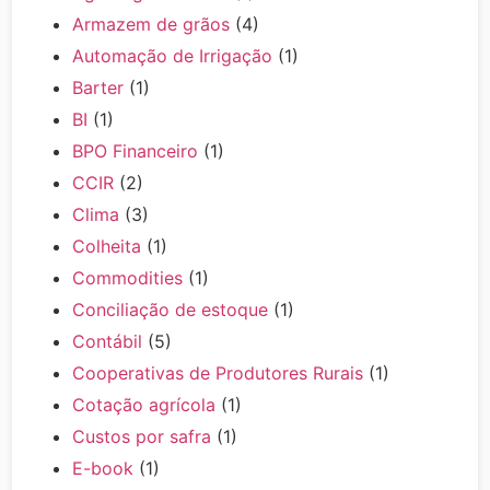
Armazem de grãos
(4)
Automação de Irrigação
(1)
Barter
(1)
BI
(1)
BPO Financeiro
(1)
CCIR
(2)
Clima
(3)
Colheita
(1)
Commodities
(1)
Conciliação de estoque
(1)
Contábil
(5)
Cooperativas de Produtores Rurais
(1)
Cotação agrícola
(1)
Custos por safra
(1)
E-book
(1)