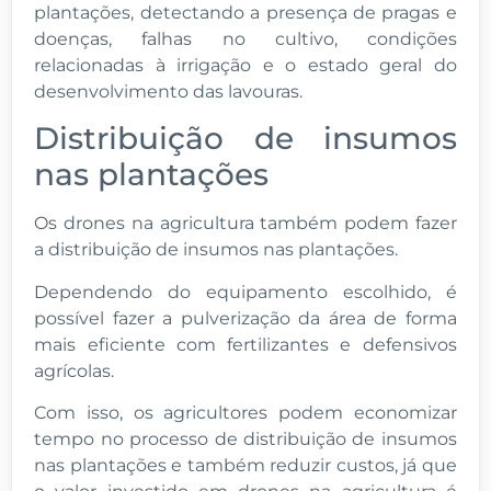
plantações, detectando a presença de pragas e
doenças, falhas no cultivo, condições
relacionadas à irrigação e o estado geral do
desenvolvimento das lavouras.
Distribuição de insumos
nas plantações
Os drones na agricultura também podem fazer
a distribuição de insumos nas plantações.
Dependendo do equipamento escolhido, é
possível fazer a pulverização da área de forma
mais eficiente com fertilizantes e defensivos
agrícolas.
Com isso, os agricultores podem economizar
tempo no processo de distribuição de insumos
nas plantações e também reduzir custos, já que