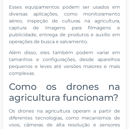
Esses equipamentos podem ser usados em
diversas aplicações, como monitoramento
aéreo, inspeção de culturas na agricultura,
captura de imagens para filmagens e
publicidade, entrega de produtos e auxílio em
operações de busca e salvamento.
Além disso, eles também podem variar em
tamanhos e configurações, desde aparelhos
pequenos e leves até versões maiores e mais
complexas.
Como os drones na
agricultura funcionam?
Os drones na agricultura operam a partir de
diferentes tecnologias, como mecanismos de
voos, câmeras de alta resolução e sensores