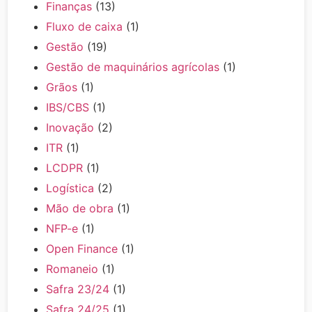
Finanças
(13)
Fluxo de caixa
(1)
Gestão
(19)
Gestão de maquinários agrícolas
(1)
Grãos
(1)
IBS/CBS
(1)
Inovação
(2)
ITR
(1)
LCDPR
(1)
Logística
(2)
Mão de obra
(1)
NFP-e
(1)
Open Finance
(1)
Romaneio
(1)
Safra 23/24
(1)
Safra 24/25
(1)