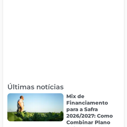
Últimas notícias
Mix de
Financiamento
para a Safra
2026/2027: Como
Combinar Plano