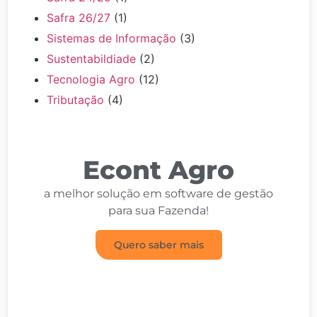
Safra 26/27
(1)
Sistemas de Informação
(3)
Sustentabildiade
(2)
Tecnologia Agro
(12)
Tributação
(4)
Econt Agro
a melhor solução em software de gestão
para sua Fazenda!
Quero saber mais