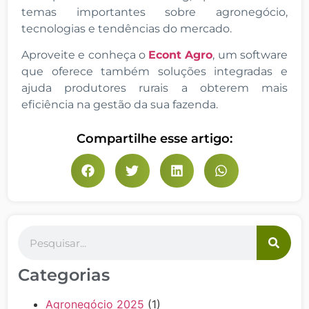
temas importantes sobre agronegócio,
tecnologias e tendências do mercado.
Aproveite e conheça o
Econt Agro
, um software
que oferece também soluções integradas e
ajuda produtores rurais a obterem mais
eficiência na gestão da sua fazenda.
Compartilhe esse artigo:
Categorias
Agronegócio 2025
(1)