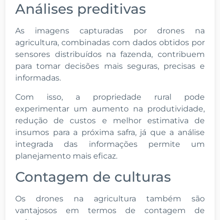
Análises preditivas
As imagens capturadas por drones na
agricultura, combinadas com dados obtidos por
sensores distribuídos na fazenda, contribuem
para tomar decisões mais seguras, precisas e
informadas.
Com isso, a propriedade rural pode
experimentar um aumento na produtividade,
redução de custos e melhor estimativa de
insumos para a próxima safra, já que a análise
integrada das informações permite um
planejamento mais eficaz.
Contagem de culturas
Os drones na agricultura também são
vantajosos em termos de contagem de