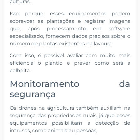
culturas.
Isso porque, esses equipamentos podem
sobrevoar as plantações e registrar imagens
que, após processamento em software
especializado, fornecem dados precisos sobre o
número de plantas existentes na lavoura.
Com isso, é possível avaliar com muito mais
eficiência o plantio e prever como será a
colheita.
Monitoramento da
segurança
Os drones na agricultura também auxiliam na
segurança das propriedades rurais, já que esses
equipamentos possibilitam a detecção de
intrusos, como animais ou pessoas,