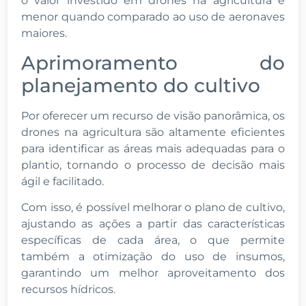
o valor investido em drones na agricultura é
menor quando comparado ao uso de aeronaves
maiores.
Aprimoramento do
planejamento do cultivo
Por oferecer um recurso de visão panorâmica, os
drones na agricultura são altamente eficientes
para identificar as áreas mais adequadas para o
plantio, tornando o processo de decisão mais
ágil e facilitado.
Com isso, é possível melhorar o plano de cultivo,
ajustando as ações a partir das características
específicas de cada área, o que permite
também a otimização do uso de insumos,
garantindo um melhor aproveitamento dos
recursos hídricos.