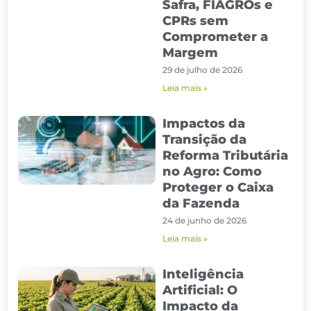
Safra, FIAGROs e
CPRs sem
Comprometer a
Margem
29 de julho de 2026
Leia mais »
Impactos da
Transição da
Reforma Tributária
no Agro: Como
Proteger o Caixa
da Fazenda
24 de junho de 2026
Leia mais »
Inteligência
Artificial: O
Impacto da