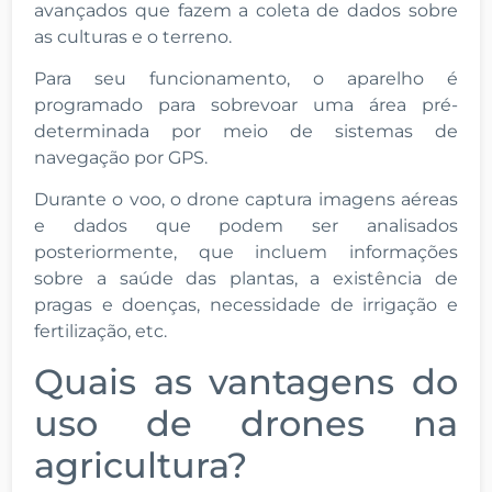
avançados que fazem a coleta de dados sobre
as culturas e o terreno.
Para seu funcionamento, o aparelho é
programado para sobrevoar uma área pré-
determinada por meio de sistemas de
navegação por GPS.
Durante o voo, o drone captura imagens aéreas
e dados que podem ser analisados
posteriormente, que incluem informações
sobre a saúde das plantas, a existência de
pragas e doenças, necessidade de irrigação e
fertilização, etc.
Quais as vantagens do
uso de drones na
agricultura?