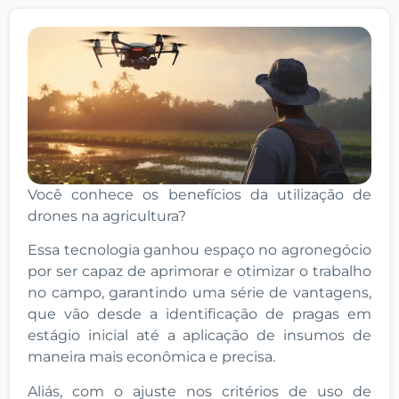
Você conhece os benefícios da utilização de
drones na agricultura?
Essa tecnologia ganhou espaço no agronegócio
por ser capaz de aprimorar e otimizar o trabalho
no campo, garantindo uma série de vantagens,
que vão desde a identificação de pragas em
estágio inicial até a aplicação de insumos de
maneira mais econômica e precisa.
Aliás, com o ajuste nos critérios de uso de