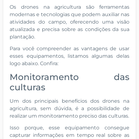
Os drones na agricultura são ferramentas
modernas e tecnologias que podem auxiliar nas
atividades do campo, oferecendo uma visão
atualizada e precisa sobre as condições da sua
plantação.
Para você compreender as vantagens de usar
esses equipamentos, listamos algumas delas
logo abaixo. Confira:
Monitoramento das
culturas
Um dos principais benefícios dos drones na
agricultura, sem dúvida, é a possibilidade de
realizar um monitoramento preciso das culturas.
Isso porque, esse equipamento consegue
capturar informações em tempo real sobre as