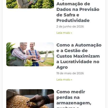
Automação de
Dados na Previsão
de Safra e
Produtividade
2 de junho de 2026
Leia mais »
Como a Automação
e a Gestão de
Custos Maximizam
a Lucratividade no
Agro
19 de maio de 2026
Leia mais »
Como medir
perdas na
armazenagem,