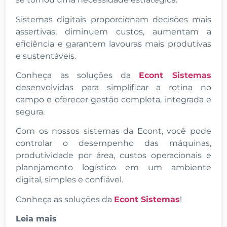
Sistemas digitais proporcionam decisões mais
assertivas, diminuem custos, aumentam a
eficiência e garantem lavouras mais produtivas
e sustentáveis.
Conheça as soluções da
Econt Sistemas
desenvolvidas para simplificar a rotina no
campo e oferecer gestão completa, integrada e
segura.
Com os nossos sistemas da Econt, você pode
controlar o desempenho das máquinas,
produtividade por área, custos operacionais e
planejamento logístico em um ambiente
digital, simples e confiável.
Conheça as soluções da
Econt Sistemas
!
Leia mais