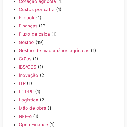
Cotação agrícola
(1)
Custos por safra
(1)
E-book
(1)
Finanças
(13)
Fluxo de caixa
(1)
Gestão
(19)
Gestão de maquinários agrícolas
(1)
Grãos
(1)
IBS/CBS
(1)
Inovação
(2)
ITR
(1)
LCDPR
(1)
Logística
(2)
Mão de obra
(1)
NFP-e
(1)
Open Finance
(1)