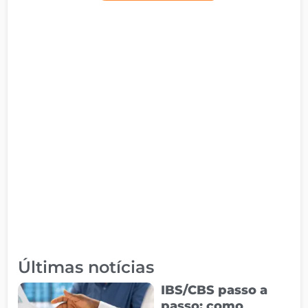
Últimas notícias
IBS/CBS passo a
passo: como