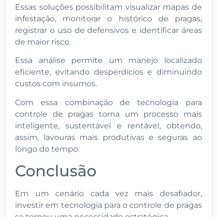
Essas soluções possibilitam visualizar mapas de
infestação, monitorar o histórico de pragas,
registrar o uso de defensivos e identificar áreas
de maior risco.
Essa análise permite um manejo localizado
eficiente, evitando desperdícios e diminuindo
custos com insumos.
Com essa combinação de tecnologia para
controle de pragas torna um processo mais
inteligente, sustentável e rentável, obtendo,
assim, lavouras mais produtivas e seguras ao
longo do tempo.
Conclusão
Em um cenário cada vez mais desafiador,
investir em tecnologia para o controle de pragas
se tornou uma necessidade estratégica.