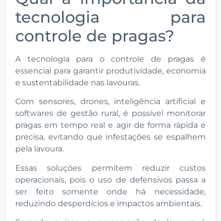
tecnologia para
controle de pragas?
A tecnologia para o controle de pragas é
essencial para garantir produtividade, economia
e sustentabilidade nas lavouras.
Com sensores, drones, inteligência artificial e
softwares de gestão rural, é possível monitorar
pragas em tempo real e agir de forma rápida e
precisa, evitando que infestações se espalhem
pela lavoura.
Essas soluções permitem reduzir custos
operacionais, pois o uso de defensivos passa a
ser feito somente onde há necessidade,
reduzindo desperdícios e impactos ambientais.