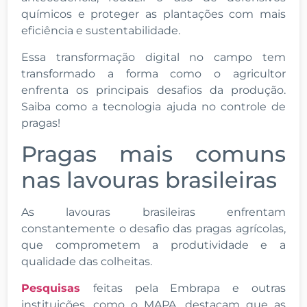
químicos e proteger as plantações com mais
eficiência e sustentabilidade.
Essa transformação digital no campo tem
transformado a forma como o agricultor
enfrenta os principais desafios da produção.
Saiba como a tecnologia ajuda no controle de
pragas!
Pragas mais comuns
nas lavouras brasileiras
As lavouras brasileiras enfrentam
constantemente o desafio das pragas agrícolas,
que comprometem a produtividade e a
qualidade das colheitas.
Pesquisas
feitas pela Embrapa e outras
instituições, como o MAPA, destacam que as