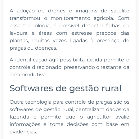
A adoção de drones e imagens de satélite
transformou o monitoramento agrícola. Com
essa tecnologia, é possível detectar falhas na
lavoura e áreas com estresse precoce das
plantas, muitas vezes ligadas à presença de
pragas ou doenças.
A identificação ágil possibilita rápida permite o
controle direcionado, preservando o restante da
área produtiva.
Softwares de gestão rural
Outra tecnologia para controle de pragas são os
softwares de gestão rural, centralizam dados da
fazenda e permite que o agricultor avalie
informações e tome decisões com base em
evidências.