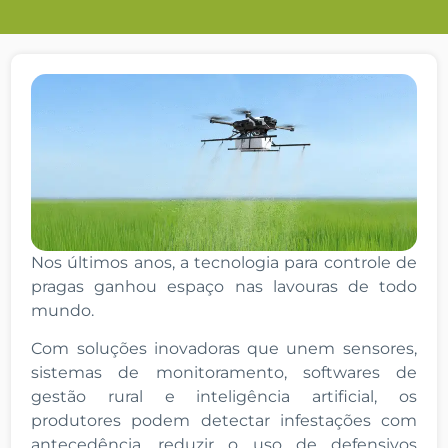
Nos últimos anos, a tecnologia para controle de
pragas ganhou espaço nas lavouras de todo
mundo.
Com soluções inovadoras que unem sensores,
sistemas de monitoramento, softwares de
gestão rural e inteligência artificial, os
produtores podem detectar infestações com
antecedência, reduzir o uso de defensivos