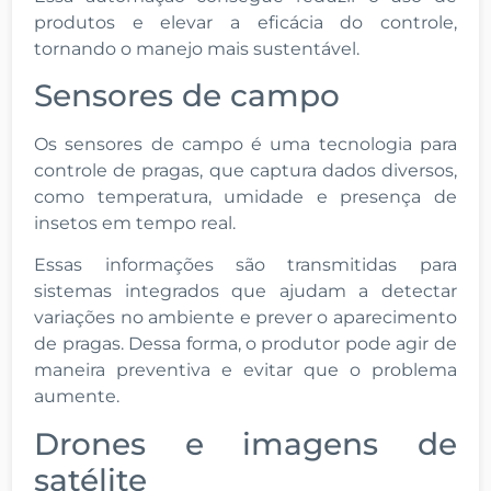
produtos e elevar a eficácia do controle,
tornando o manejo mais sustentável.
Sensores de campo
Os sensores de campo é uma tecnologia para
controle de pragas, que captura dados diversos,
como temperatura, umidade e presença de
insetos em tempo real.
Essas informações são transmitidas para
sistemas integrados que ajudam a detectar
variações no ambiente e prever o aparecimento
de pragas. Dessa forma, o produtor pode agir de
maneira preventiva e evitar que o problema
aumente.
Drones e imagens de
satélite