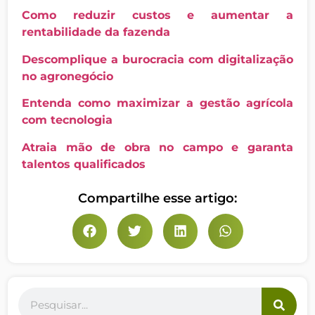
Como reduzir custos e aumentar a
rentabilidade da fazenda
Descomplique a burocracia com digitalização
no agronegócio
Entenda como maximizar a gestão agrícola
com tecnologia
Atraia mão de obra no campo e garanta
talentos qualificados
Compartilhe esse artigo: