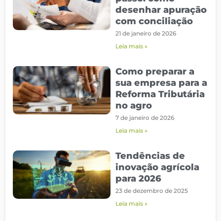
desenhar apuração
com conciliação
21 de janeiro de 2026
Leia mais »
Como preparar a
sua empresa para a
Reforma Tributária
no agro
7 de janeiro de 2026
Leia mais »
Tendências de
inovação agrícola
para 2026
23 de dezembro de 2025
Leia mais »