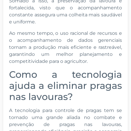
Somado a isso, a preservação da lavoura é
fortalecida, visto que o acompanhamento
constante assegura uma colheita mais saudável
e uniforme.
Ao mesmo tempo, o uso racional de recursos e
o acompanhamento de dados gerenciais
tornam a produção mais eficiente e rastreável,
garantindo um melhor planejamento e
competitividade para o agricultor.
Como a tecnologia
ajuda a eliminar pragas
nas lavouras?
A tecnologia para controle de pragas tem se
tornado uma grande aliada no combate e
prevenção de pragas nas lavouras,